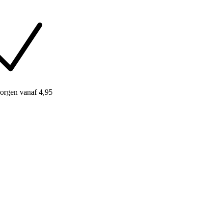
orgen
vanaf 4,95