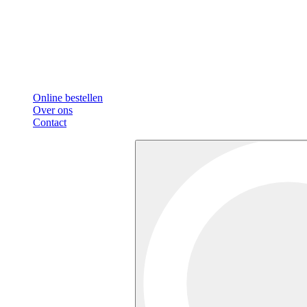
Online bestellen
Over ons
Contact