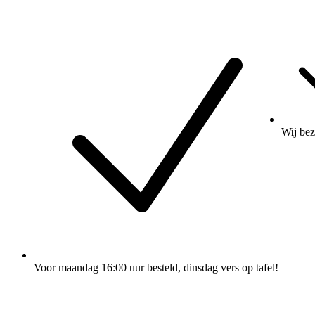
Wij
bez
Voor maandag 16:00 uur besteld
, dinsdag vers op tafel!