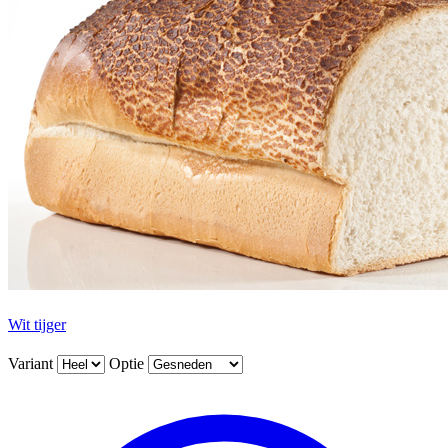
Wit tijger
Variant
Optie