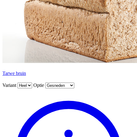
Tarwe bruin
Variant
Optie