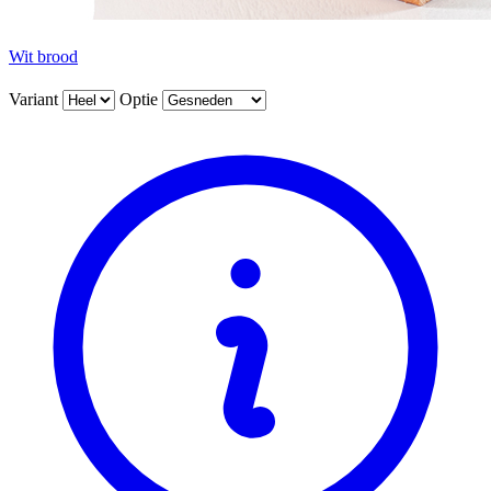
Wit brood
Variant
Optie