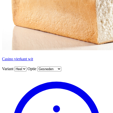
Casino vierkant wit
Variant
Optie