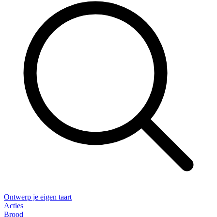
Ontwerp je eigen taart
Acties
Brood