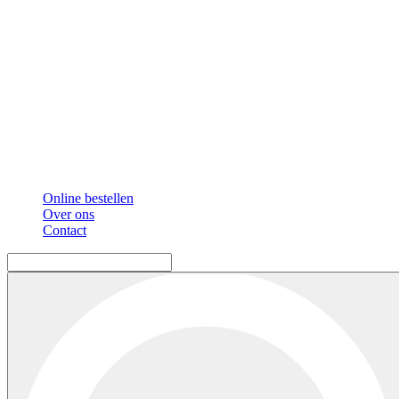
Online bestellen
Over ons
Contact