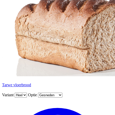
Tarwe vloerbrood
Variant
Optie