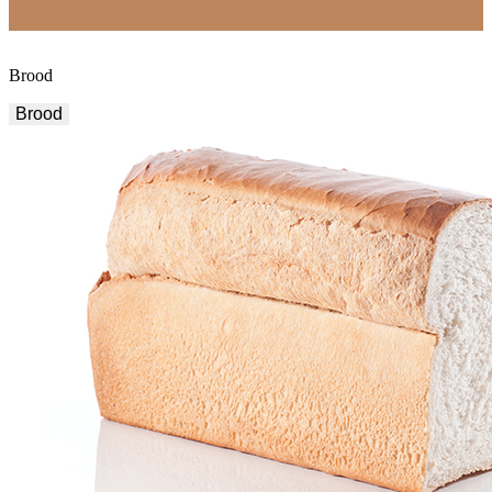
Brood
Brood