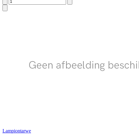
Lampiontarwe