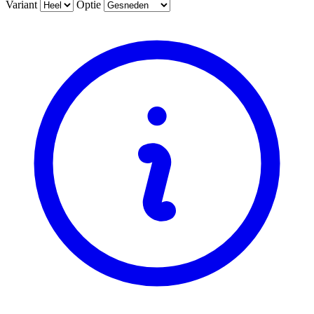
Variant
Optie