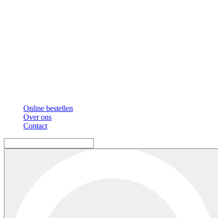
Online bestellen
Over ons
Contact