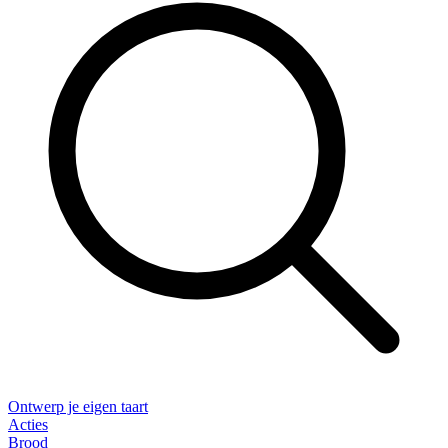
Ontwerp je eigen taart
Acties
Brood