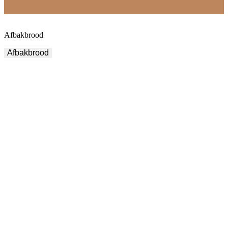
Afbakbrood
Afbakbrood