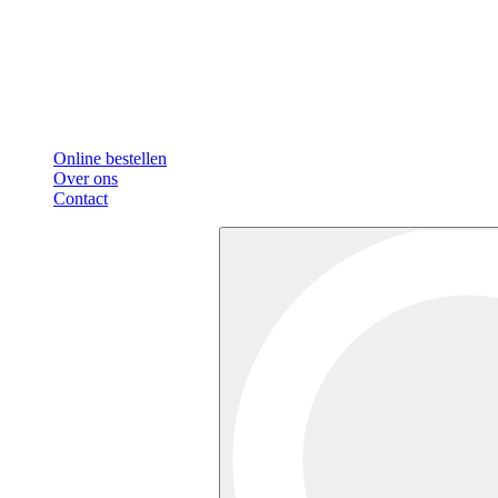
Online bestellen
Over ons
Contact