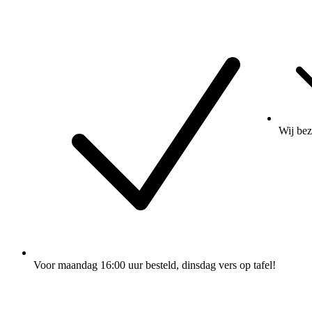
Wij
bez
Voor maandag 16:00 uur besteld
, dinsdag vers op tafel!