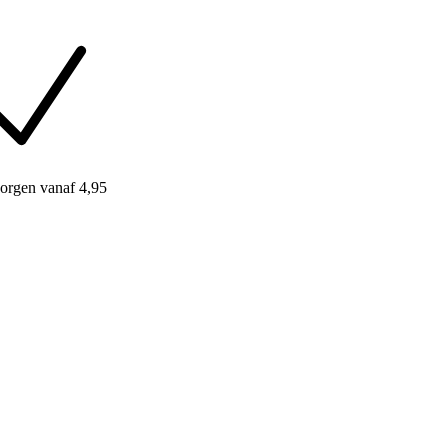
orgen
vanaf 4,95