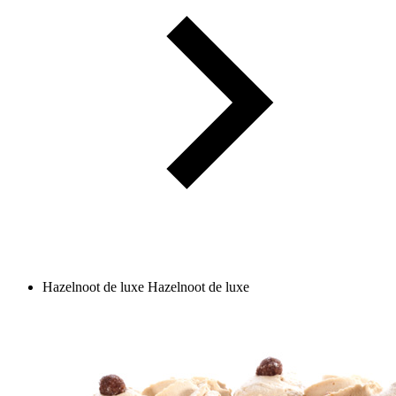
Hazelnoot de luxe
Hazelnoot de luxe