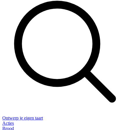
Ontwerp je eigen taart
Acties
Brood