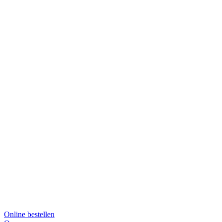
Online bestellen