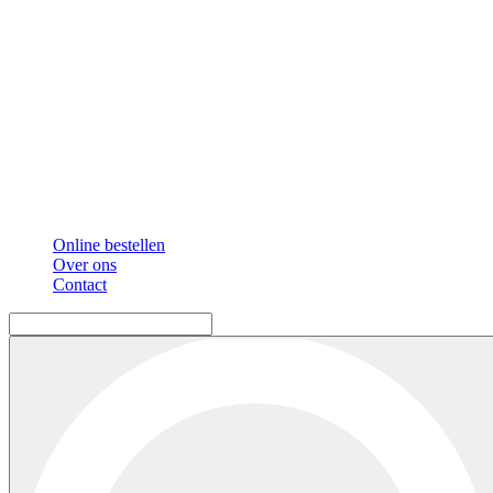
Online bestellen
Over ons
Contact