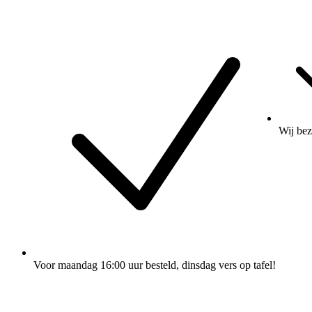
Wij
bez
Voor maandag 16:00 uur besteld
, dinsdag vers op tafel!