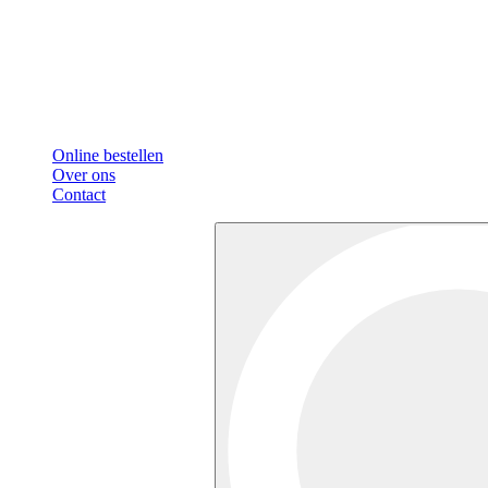
Online bestellen
Over ons
Contact