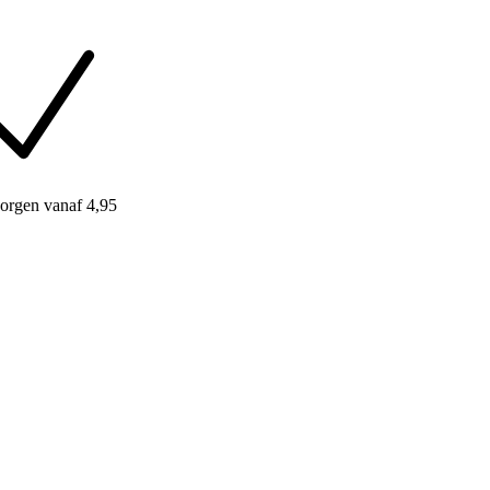
orgen
vanaf 4,95