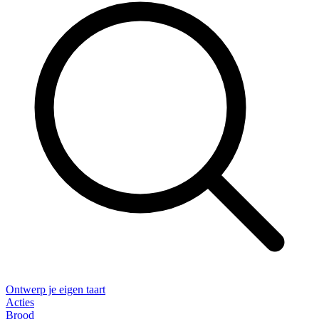
Ontwerp je eigen taart
Acties
Brood