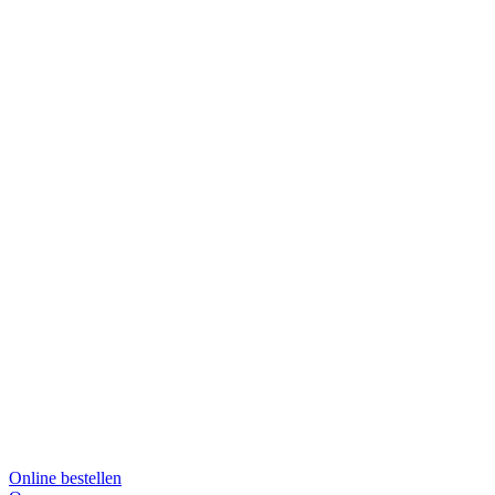
Online bestellen