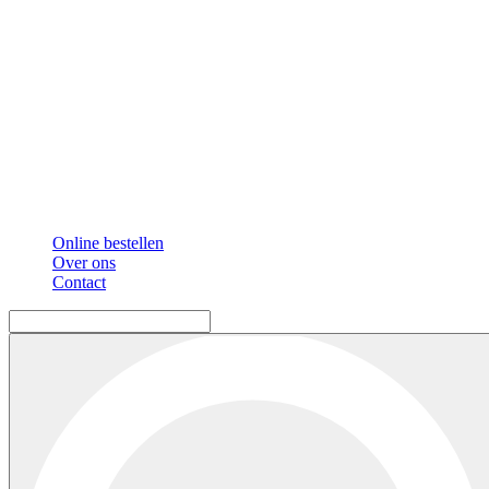
Online bestellen
Over ons
Contact