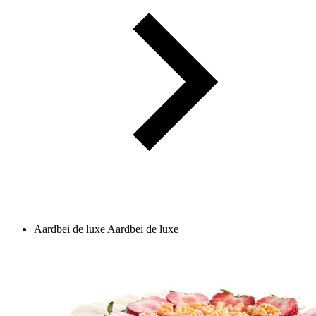
Aardbei de luxe
Aardbei de luxe