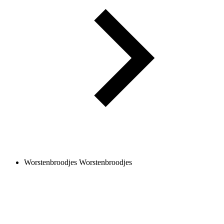
Worstenbroodjes
Worstenbroodjes