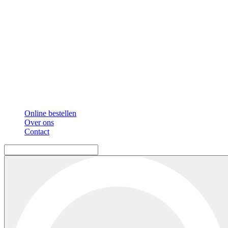
Online bestellen
Over ons
Contact