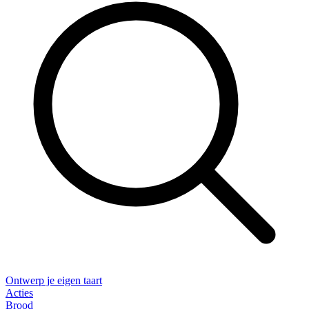
Ontwerp je eigen taart
Acties
Brood