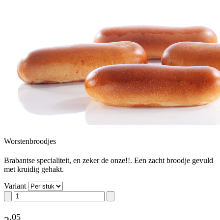
Worstenbroodjes
Brabantse specialiteit, en zeker de onze!!. Een zacht broodje gevuld
met kruidig gehakt.
Variant
,
05