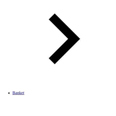
Banket