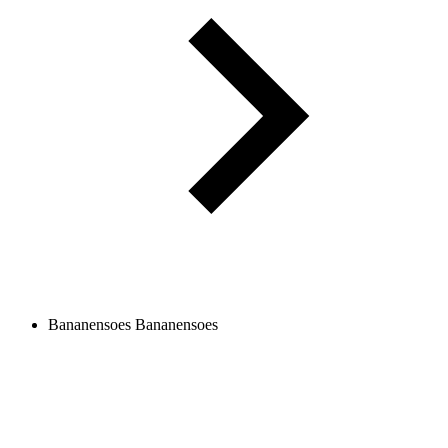
Bananensoes
Bananensoes