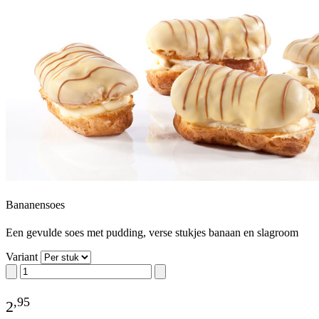
Bananensoes
Een gevulde soes met pudding, verse stukjes banaan en slagroom
Variant
,
95
2