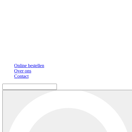
Online bestellen
Over ons
Contact