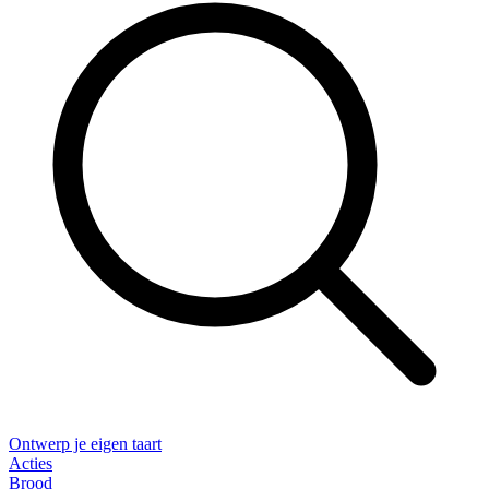
Ontwerp je eigen taart
Acties
Brood