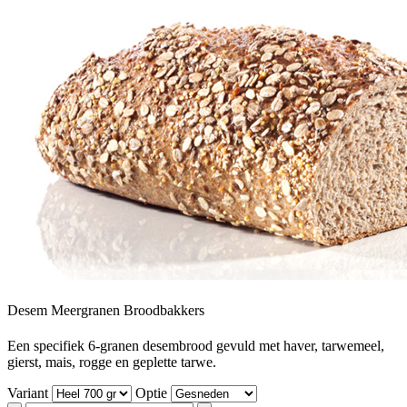
Desem Meergranen Broodbakkers
Een specifiek 6-granen desembrood gevuld met haver, tarwemeel,
gierst, mais, rogge en geplette tarwe.
Variant
Optie