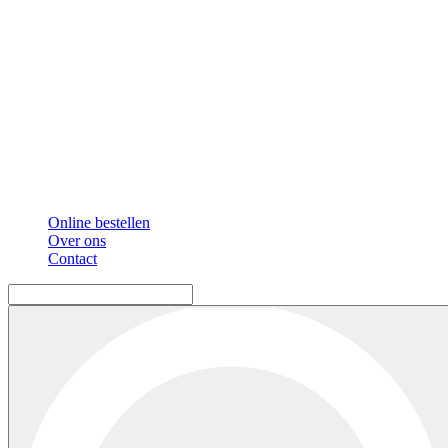
Online bestellen
Over ons
Contact