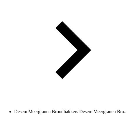
Desem Meergranen Broodbakkers
Desem Meergranen Bro...