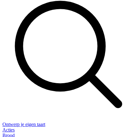
Ontwerp je eigen taart
Acties
Brood