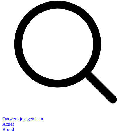
Ontwerp je eigen taart
Acties
Brood