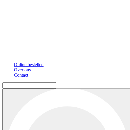
Online bestellen
Over ons
Contact