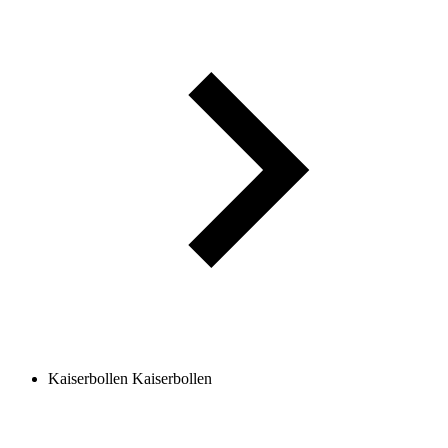
Kaiserbollen
Kaiserbollen