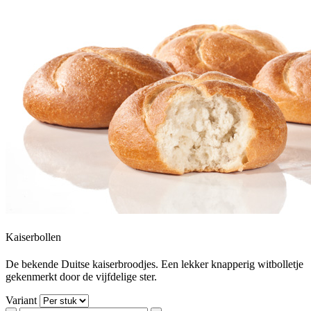
Kaiserbollen
De bekende Duitse kaiserbroodjes. Een lekker knapperig witbolletje
gekenmerkt door de vijfdelige ster.
Variant