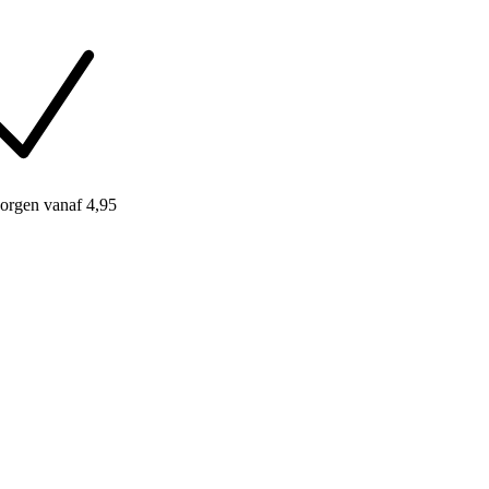
orgen
vanaf 4,95