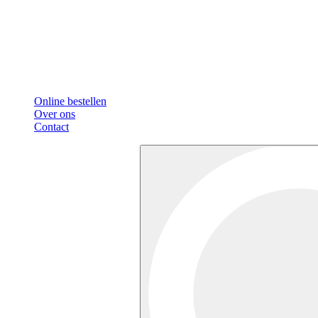
Online bestellen
Over ons
Contact