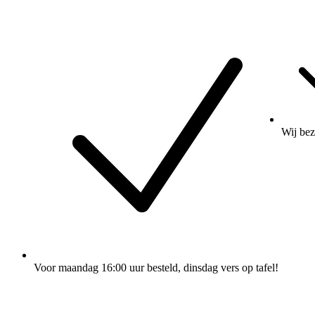
Wij
bez
Voor maandag 16:00 uur besteld
, dinsdag vers op tafel!