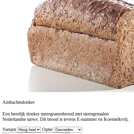
Ambachtsdonker
Een heerlijk donker meergranenbrood met steengemalen
Nederlandse tarwe. Dit brood is tevens E-nummer en Koemelkvrij.
Variant
Optie