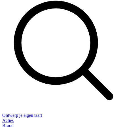
Ontwerp je eigen taart
Acties
Brood