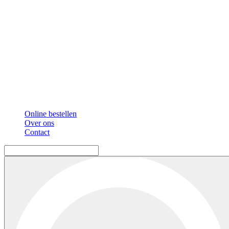
Online bestellen
Over ons
Contact