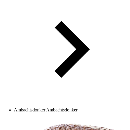
Ambachtsdonker
Ambachtsdonker